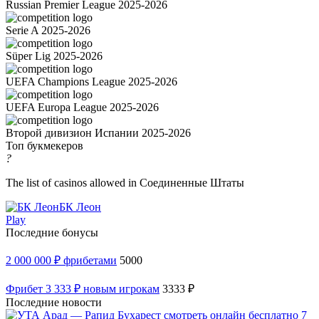
Russian Premier League 2025-2026
Serie A 2025-2026
Süper Lig 2025-2026
UEFA Champions League 2025-2026
UEFA Europa League 2025-2026
Второй дивизион Испании 2025-2026
Топ букмекеров
?
The list of casinos allowed in Соединенные Штаты
БК Леон
Play
Последние бонусы
2 000 000 ₽ фрибетами
5000
Фрибет 3 333 ₽ новым игрокам
3333 ₽
Последние новости