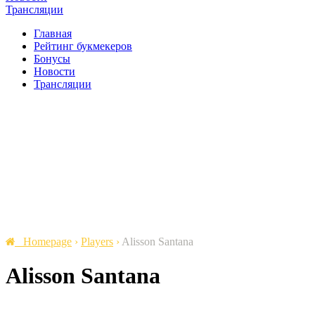
Трансляции
Главная
Рейтинг букмекеров
Бонусы
Новости
Трансляции
Homepage
›
Players
›
Alisson Santana
Alisson Santana