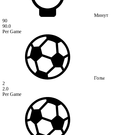
Минут
90
90.0
Per Game
Голы
2
2.0
Per Game