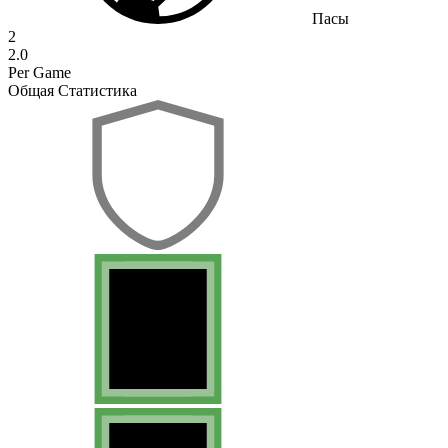
Пасы
2
2.0
Per Game
Общая Статистика