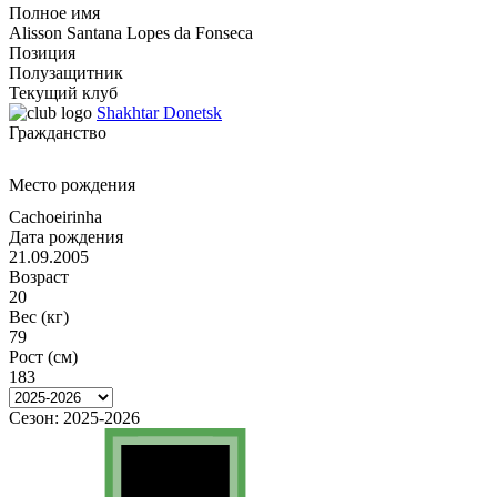
Полное имя
Alisson Santana Lopes da Fonseca
Позиция
Полузащитник
Текущий клуб
Shakhtar Donetsk
Гражданство
Место рождения
Cachoeirinha
Дата рождения
21.09.2005
Возраст
20
Вес (кг)
79
Рост (см)
183
Сезон:
2025-2026