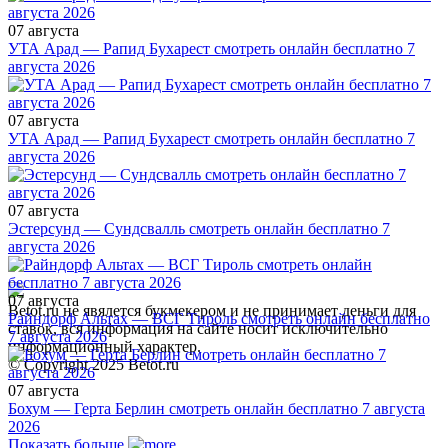
07 августа
УТА Арад — Рапид Бухарест смотреть онлайн бесплатно 7
августа 2026
07 августа
УТА Арад — Рапид Бухарест смотреть онлайн бесплатно 7
августа 2026
07 августа
Эстерсунд — Сундсвалль смотреть онлайн бесплатно 7
августа 2026
07 августа
Betot.ru не явялется букмекером и не принимает деньги для
Райндорф Альтах — ВСГ Тироль смотреть онлайн бесплатно
ставок, вся информация на сайте носит исключительно
7 августа 2026
информационный характер.
© Copyright 2025 Betot.ru
07 августа
Бохум — Герта Берлин смотреть онлайн бесплатно 7 августа
2026
Показать больше