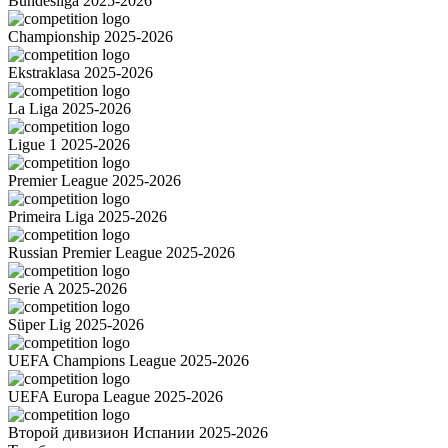
Bundesliga 2025-2026
Championship 2025-2026
Ekstraklasa 2025-2026
La Liga 2025-2026
Ligue 1 2025-2026
Premier League 2025-2026
Primeira Liga 2025-2026
Russian Premier League 2025-2026
Serie A 2025-2026
Süper Lig 2025-2026
UEFA Champions League 2025-2026
UEFA Europa League 2025-2026
Второй дивизион Испании 2025-2026