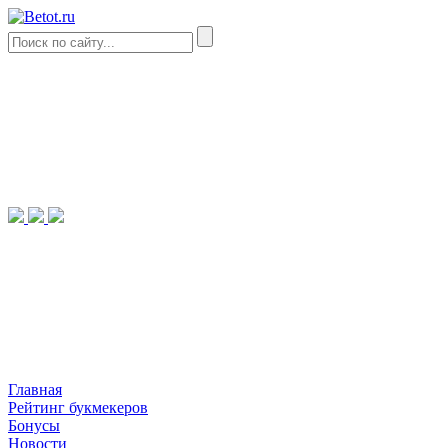
Главная
Рейтинг букмекеров
Бонусы
Новости