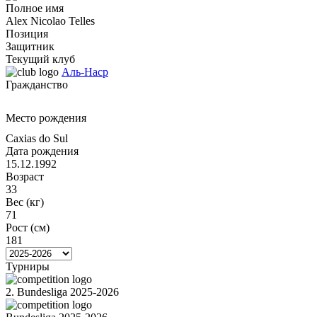
Полное имя
Alex Nicolao Telles
Позиция
Защитник
Текущий клуб
Аль-Наср
Гражданство
Место рождения
Caxias do Sul
Дата рождения
15.12.1992
Возраст
33
Вес (кг)
71
Рост (см)
181
Турниры
2. Bundesliga 2025-2026