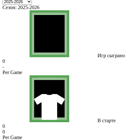
Сезон:
2025-2026
Игр сыграно
0
-
Per Game
В старте
0
0
Per Game