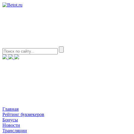
Главная
Рейтинг букмекеров
Бонусы
Новости
Трансляции