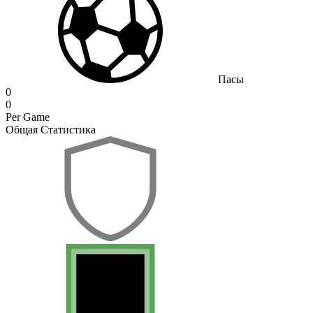
Пасы
0
0
Per Game
Общая Статистика