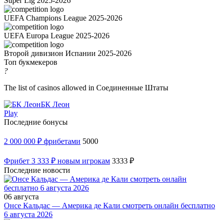
Süper Lig 2025-2026
UEFA Champions League 2025-2026
UEFA Europa League 2025-2026
Второй дивизион Испании 2025-2026
Топ букмекеров
?
The list of casinos allowed in Соединенные Штаты
БК Леон
Play
Последние бонусы
2 000 000 ₽ фрибетами
5000
Фрибет 3 333 ₽ новым игрокам
3333 ₽
Последние новости
06 августа
Онсе Кальдас — Америка де Кали смотреть онлайн бесплатно
6 августа 2026