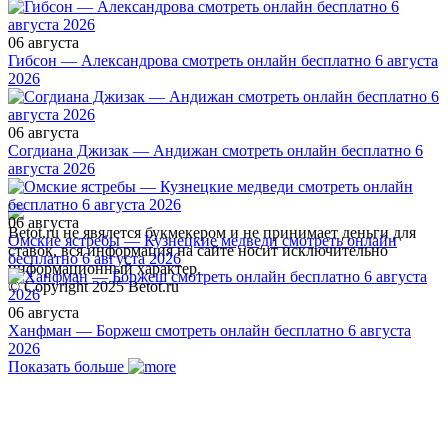
06 августа
Гибсон — Александрова смотреть онлайн бесплатно 6 августа
2026
06 августа
Согдиана Джизак — Андижан смотреть онлайн бесплатно 6
августа 2026
06 августа
Betot.ru не явялется букмекером и не принимает деньги для
Омские ястребы — Кузнецкие медведи смотреть онлайн
ставок, вся информация на сайте носит исключительно
бесплатно 6 августа 2026
информационный характер.
© Copyright 2025 Betot.ru
06 августа
Ханфман — Боржеш смотреть онлайн бесплатно 6 августа
2026
Показать больше