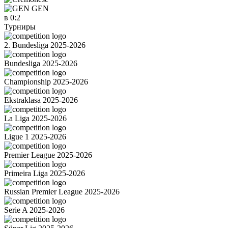
GEN
в
0:2
Турниры
2. Bundesliga 2025-2026
Bundesliga 2025-2026
Championship 2025-2026
Ekstraklasa 2025-2026
La Liga 2025-2026
Ligue 1 2025-2026
Premier League 2025-2026
Primeira Liga 2025-2026
Russian Premier League 2025-2026
Serie A 2025-2026