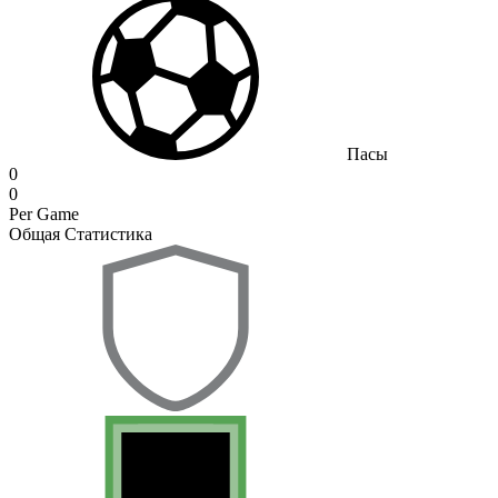
Пасы
0
0
Per Game
Общая Статистика