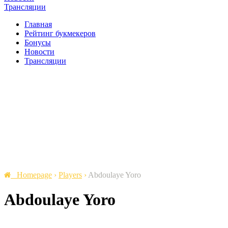
Трансляции
Главная
Рейтинг букмекеров
Бонусы
Новости
Трансляции
Homepage
›
Players
›
Abdoulaye Yoro
Abdoulaye Yoro