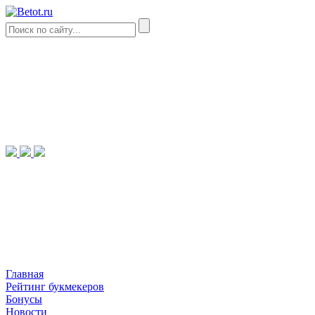
Главная
Рейтинг букмекеров
Бонусы
Новости