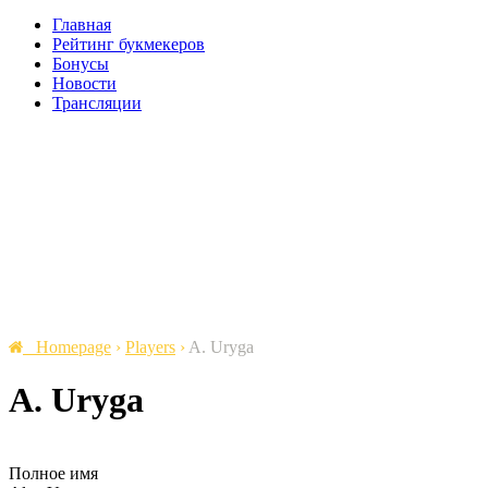
Главная
Рейтинг букмекеров
Бонусы
Новости
Трансляции
Homepage
›
Players
›
A. Uryga
A. Uryga
Полное имя