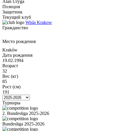
Alan Uryga
Позиция
Защитник
Текущий клуб
Wisla Krakow
Гражданство
Место рождения
Kraków
Дата рождения
19.02.1994
Возраст
32
Вес (кг)
85
Рост (см)
191
Турниры
2. Bundesliga 2025-2026
Bundesliga 2025-2026