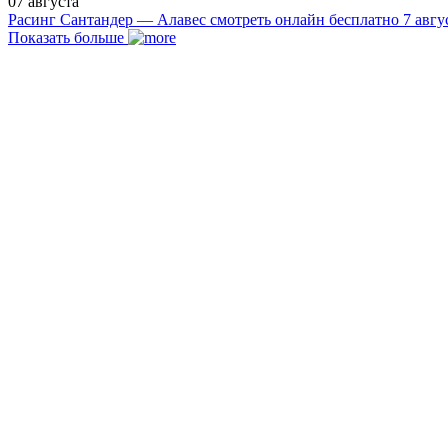
07 августа
Расинг Сантандер — Алавес смотреть онлайн бесплатно 7 авгу
Показать больше