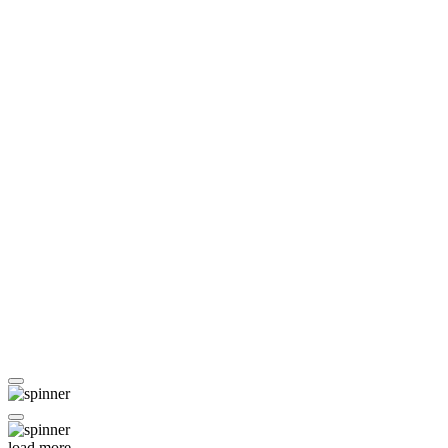
load more