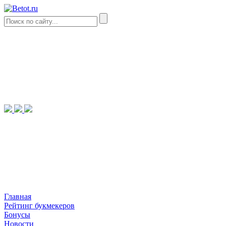
Главная
Рейтинг букмекеров
Бонусы
Новости