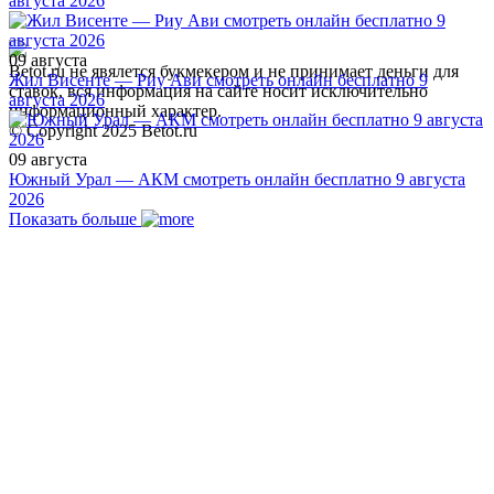
августа 2026
09 августа
Betot.ru не явялется букмекером и не принимает деньги для
Жил Висенте — Риу Ави смотреть онлайн бесплатно 9
ставок, вся информация на сайте носит исключительно
августа 2026
информационный характер.
© Copyright 2025 Betot.ru
09 августа
Южный Урал — АКМ смотреть онлайн бесплатно 9 августа
2026
Показать больше