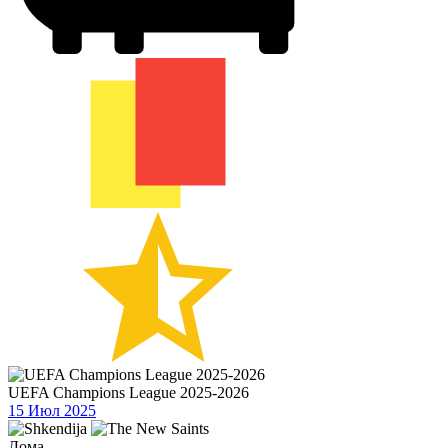
UEFA Champions League 2025-2026
15 Июл 2025
Дома