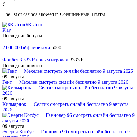
?
The list of casinos allowed in Соединенные Штаты
БК Леон
Play
Последние бонусы
2 000 000 ₽ фрибетами
5000
Фрибет 3 333 ₽ новым игрокам
3333 ₽
Последние новости
09 августа
Гент — Мехелен смотреть онлайн бесплатно 9 августа 2026
09 августа
Килмарнок — Селтик смотреть онлайн бесплатно 9 августа
2026
09 августа
Энерги Котбус — Ганновер 96 смотреть онлайн бесплатно 9