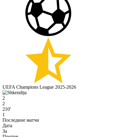
UEFA Champions League 2025-2026
2
2
210′
1
Последние матчи
Дата
За
Против