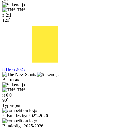
TNS
в
2:1
120`
8 Июл 2025
В гостях
TNS
н
0:0
90`
Турниры
2. Bundesliga 2025-2026
Bundesliga 2025-2026