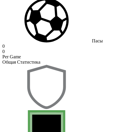
Пасы
0
0
Per Game
Общая Статистика