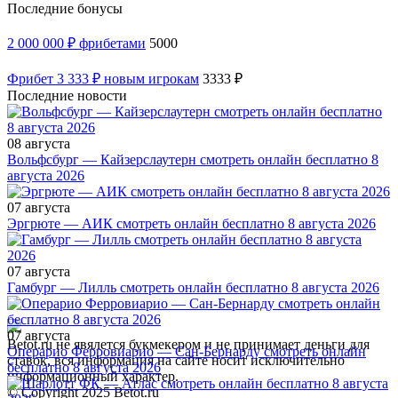
Последние бонусы
2 000 000 ₽ фрибетами
5000
Фрибет 3 333 ₽ новым игрокам
3333 ₽
Последние новости
08 августа
Вольфсбург — Кайзерслаутерн смотреть онлайн бесплатно 8
августа 2026
07 августа
Эргрюте — АИК смотреть онлайн бесплатно 8 августа 2026
07 августа
Гамбург — Лилль смотреть онлайн бесплатно 8 августа 2026
07 августа
Betot.ru не явялется букмекером и не принимает деньги для
Операрио Ферровиарио — Сан-Бернарду смотреть онлайн
ставок, вся информация на сайте носит исключительно
бесплатно 8 августа 2026
информационный характер.
© Copyright 2025 Betot.ru