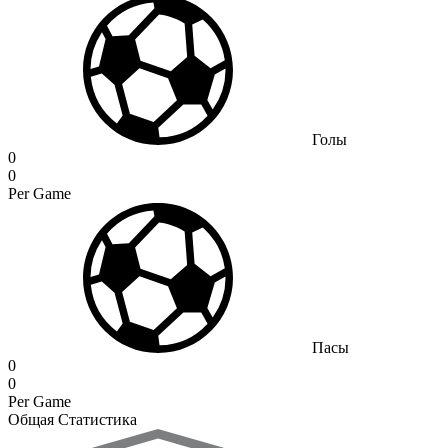
Голы
0
0
Per Game
Пасы
0
0
Per Game
Общая Статистика