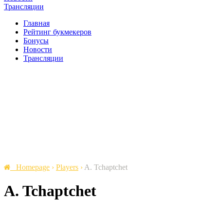
Трансляции
Главная
Рейтинг букмекеров
Бонусы
Новости
Трансляции
Homepage
›
Players
›
A. Tchaptchet
A. Tchaptchet