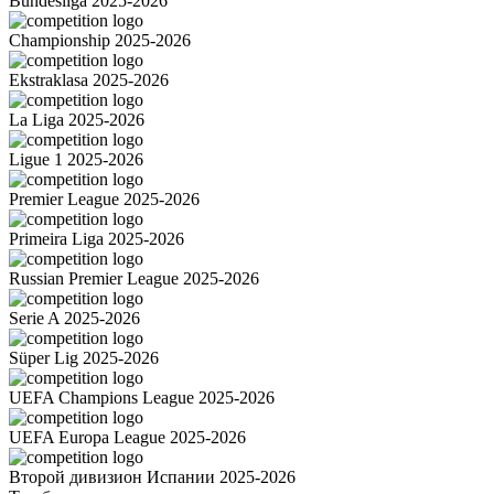
Bundesliga 2025-2026
Championship 2025-2026
Ekstraklasa 2025-2026
La Liga 2025-2026
Ligue 1 2025-2026
Premier League 2025-2026
Primeira Liga 2025-2026
Russian Premier League 2025-2026
Serie A 2025-2026
Süper Lig 2025-2026
UEFA Champions League 2025-2026
UEFA Europa League 2025-2026
Второй дивизион Испании 2025-2026