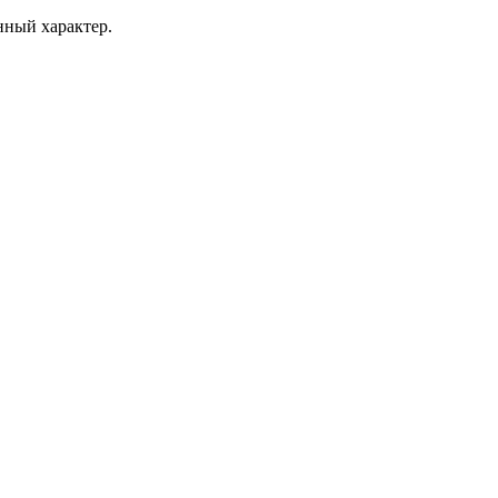
нный характер.