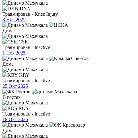
DYN
Травмирован - Knee Injury
8 Ноя 2025
Дома
CSK
Травмирован - Inactive
1 Ноя 2025
Дома
KRY
Травмирован - Inactive
25 Окт 2025
В гостях
ROS
Травмирован - Inactive
18 Окт 2025
Дома