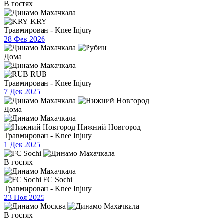
В гостях
KRY
Травмирован - Knee Injury
28 Фев 2026
Дома
RUB
Травмирован - Knee Injury
7 Дек 2025
Дома
Нижний Новгород
Травмирован - Knee Injury
1 Дек 2025
В гостях
FC Sochi
Травмирован - Knee Injury
23 Ноя 2025
В гостях