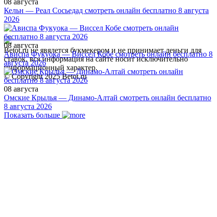
08 августа
Кельн — Реал Сосьедад смотреть онлайн бесплатно 8 августа
2026
08 августа
Betot.ru не явялется букмекером и не принимает деньги для
Ависпа Фукуока — Виссел Кобе смотреть онлайн бесплатно 8
ставок, вся информация на сайте носит исключительно
августа 2026
информационный характер.
© Copyright 2025 Betot.ru
08 августа
Омские Крылья — Динамо-Алтай смотреть онлайн бесплатно
8 августа 2026
Показать больше