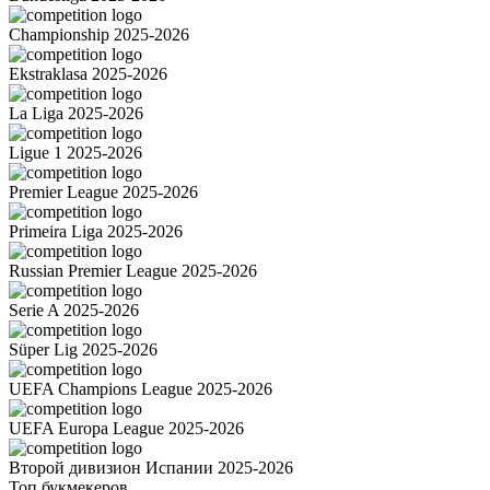
Championship 2025-2026
Ekstraklasa 2025-2026
La Liga 2025-2026
Ligue 1 2025-2026
Premier League 2025-2026
Primeira Liga 2025-2026
Russian Premier League 2025-2026
Serie A 2025-2026
Süper Lig 2025-2026
UEFA Champions League 2025-2026
UEFA Europa League 2025-2026
Второй дивизион Испании 2025-2026
Топ букмекеров