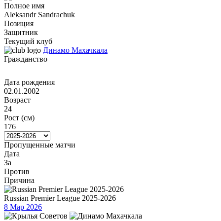
Полное имя
Aleksandr Sandrachuk
Позиция
Защитник
Текущий клуб
Динамо Махачкала
Гражданство
Дата рождения
02.01.2002
Возраст
24
Рост (см)
176
Пропущенные матчи
Дата
За
Против
Причина
Russian Premier League 2025-2026
8 Мар 2026