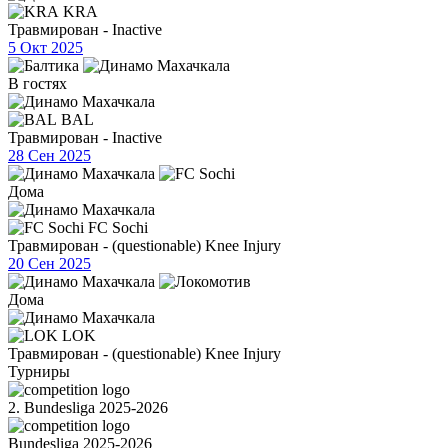
KRA
Травмирован - Inactive
5 Окт 2025
В гостях
BAL
Травмирован - Inactive
28 Сен 2025
Дома
FC Sochi
Травмирован - (questionable) Knee Injury
20 Сен 2025
Дома
LOK
Травмирован - (questionable) Knee Injury
Турниры
2. Bundesliga 2025-2026
Bundesliga 2025-2026