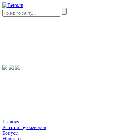
Главная
Рейтинг букмекеров
Бонусы
Новости