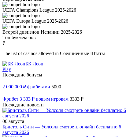
UEFA Champions League 2025-2026
UEFA Europa League 2025-2026
Второй дивизион Испании 2025-2026
Топ букмекеров
?
The list of casinos allowed in Соединенные Штаты
БК Леон
Play
Последние бонусы
2 000 000 ₽ фрибетами
5000
Фрибет 3 333 ₽ новым игрокам
3333 ₽
Последние новости
06 августа
Бристоль Сити — Уолсолл смотреть онлайн бесплатно 6
августа 2026