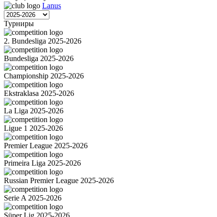
Lanus
Турниры
2. Bundesliga 2025-2026
Bundesliga 2025-2026
Championship 2025-2026
Ekstraklasa 2025-2026
La Liga 2025-2026
Ligue 1 2025-2026
Premier League 2025-2026
Primeira Liga 2025-2026
Russian Premier League 2025-2026
Serie A 2025-2026
Süper Lig 2025-2026