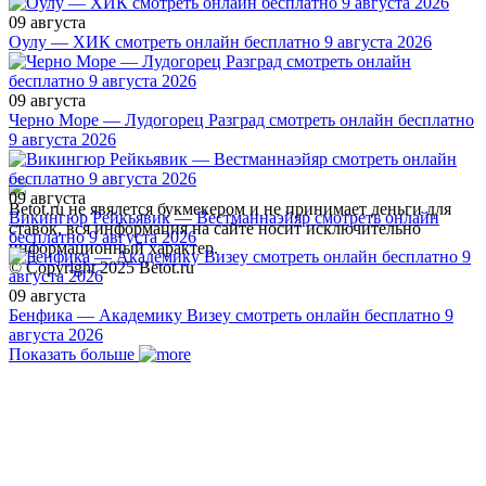
09 августа
Оулу — ХИК смотреть онлайн бесплатно 9 августа 2026
09 августа
Черно Море — Лудогорец Разград смотреть онлайн бесплатно
9 августа 2026
09 августа
Betot.ru не явялется букмекером и не принимает деньги для
Викингюр Рейкьявик — Вестманнаэйяр смотреть онлайн
ставок, вся информация на сайте носит исключительно
бесплатно 9 августа 2026
информационный характер.
© Copyright 2025 Betot.ru
09 августа
Бенфика — Академику Визеу смотреть онлайн бесплатно 9
августа 2026
Показать больше