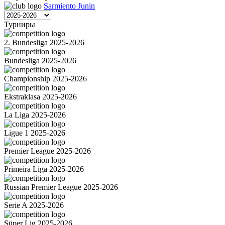
Sarmiento Junin
Турниры
2. Bundesliga 2025-2026
Bundesliga 2025-2026
Championship 2025-2026
Ekstraklasa 2025-2026
La Liga 2025-2026
Ligue 1 2025-2026
Premier League 2025-2026
Primeira Liga 2025-2026
Russian Premier League 2025-2026
Serie A 2025-2026
Süper Lig 2025-2026