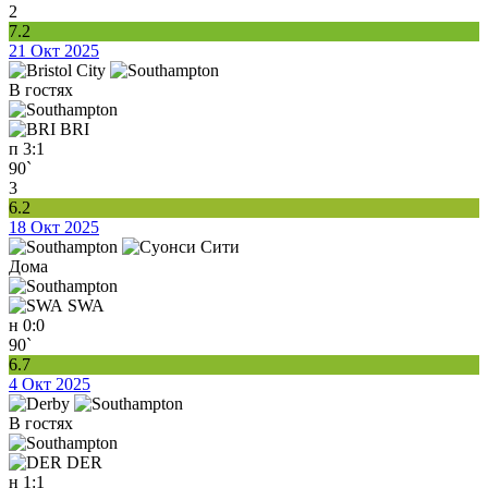
2
7.2
21 Окт 2025
В гостях
BRI
п
3:1
90`
3
6.2
18 Окт 2025
Дома
SWA
н
0:0
90`
6.7
4 Окт 2025
В гостях
DER
н
1:1