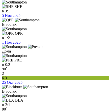
SHE
в
3:1
5 Ноя 2025
В гостях
QPR
в
1:2
1 Ноя 2025
Дома
PRE
п
0:2
90`
2
6.3
25 Окт 2025
В гостях
BLA
п
2:1
90`