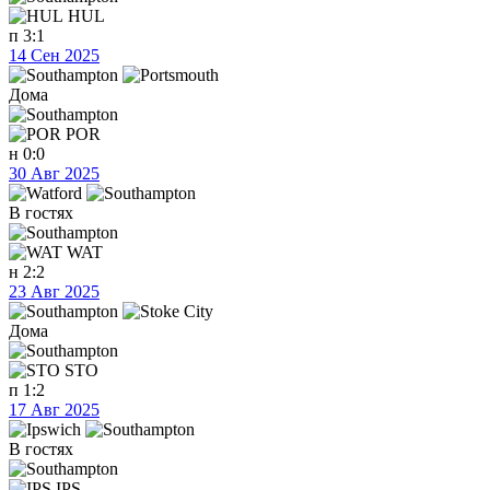
HUL
п
3:1
14 Сен 2025
Дома
POR
н
0:0
30 Авг 2025
В гостях
WAT
н
2:2
23 Авг 2025
Дома
STO
п
1:2
17 Авг 2025
В гостях
IPS