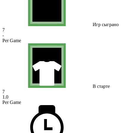
Игр сыграно
7
-
Per Game
В старте
7
1.0
Per Game