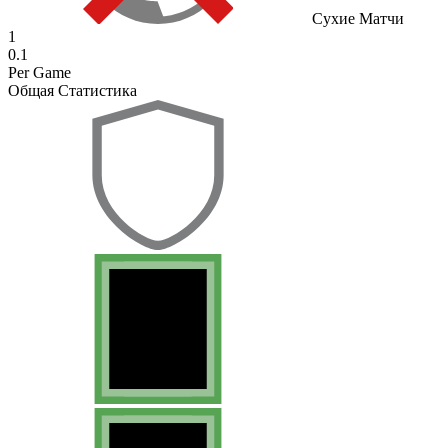
Сухие Матчи
1
0.1
Per Game
Общая Статистика