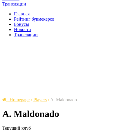
Трансляции
Главная
Рейтинг букмекеров
Бонусы
Новости
Трансляции
Homepage
›
Players
›
A. Maldonado
A. Maldonado
Текущий клуб