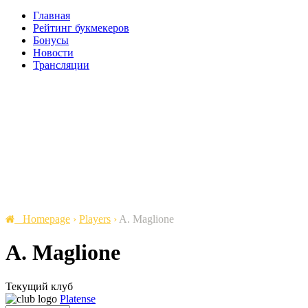
Главная
Рейтинг букмекеров
Бонусы
Новости
Трансляции
Homepage
›
Players
›
A. Maglione
A. Maglione
Текущий клуб
Platense