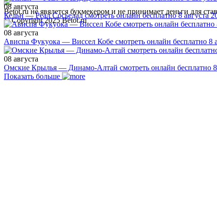
08 августа
Betot.ru не явялется букмекером и не принимает деньги для с
Кельн — Реал Сосьедад смотреть онлайн бесплатно 8 августа 2
© Copyright 2025 Betot.ru
08 августа
Ависпа Фукуока — Виссел Кобе смотреть онлайн бесплатно 8 а
08 августа
Омские Крылья — Динамо-Алтай смотреть онлайн бесплатно 8 
Показать больше