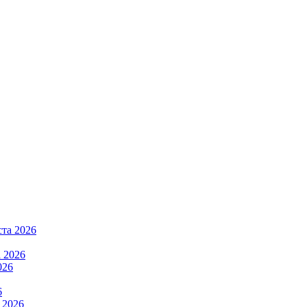
 2026
6