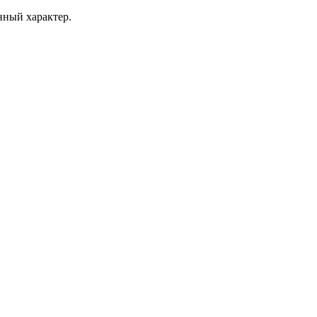
нный характер.