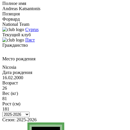
Полное имя
Andreas Katsantonis
Позиция
Форвард
National Team
Cyprus
Текущий клуб
Пяст
Гражданство
Место рождения
Nicosia
Дата рождения
16.02.2000
Возраст
26
Вес (кг)
81
Рост (см)
181
Сезон:
2025-2026