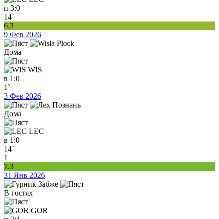
п
3:0
14`
6.3
9 Фев 2026
Дома
WIS
в
1:0
1`
3 Фев 2026
Дома
LEC
в
1:0
14`
1
7.3
31 Янв 2026
В гостях
GOR