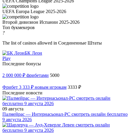
UEFA Champions League 2025-2026
UEFA Europa League 2025-2026
Второй дивизион Испании 2025-2026
Топ букмекеров
?
The list of casinos allowed in Соединенные Штаты
БК Леон
Play
Последние бонусы
2 000 000 ₽ фрибетами
5000
Фрибет 3 333 ₽ новым игрокам
3333 ₽
Последние новости
09 августа
Палмейрас — Интернасьонал-РС смотреть онлайн бесплатно
9 августа 2026