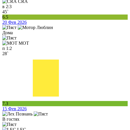
CRA
в
2:3
45`
6.5
20 Фев 2026
Дома
MOT
п
1:2
28`
7.3
15 Фев 2026
В гостях
LEC