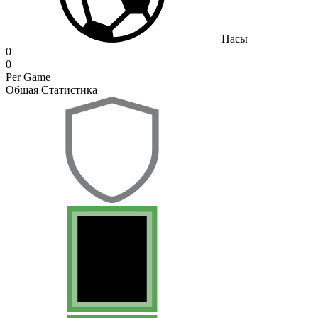
Пасы
0
0
Per Game
Общая Статистика