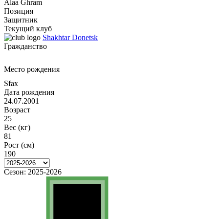
Alaa Ghram
Позиция
Защитник
Текущий клуб
Shakhtar Donetsk
Гражданство
Место рождения
Sfax
Дата рождения
24.07.2001
Возраст
25
Вес (кг)
81
Рост (см)
190
Сезон:
2025-2026