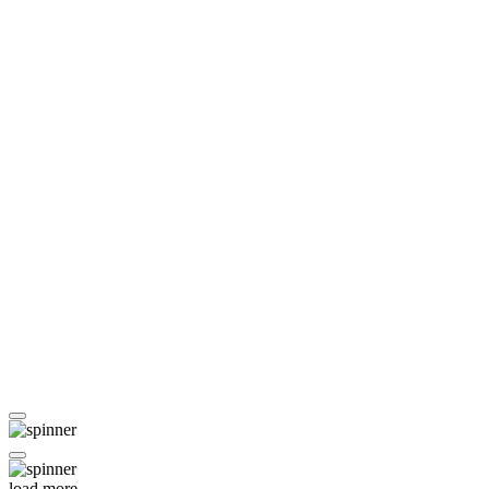
load more