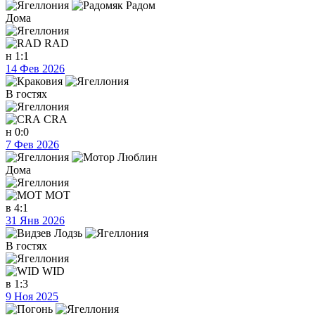
Дома
RAD
н
1:1
14 Фев 2026
В гостях
CRA
н
0:0
7 Фев 2026
Дома
MOT
в
4:1
31 Янв 2026
В гостях
WID
в
1:3
9 Ноя 2025