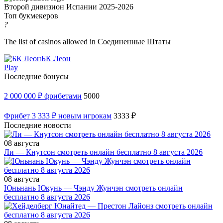
Второй дивизион Испании 2025-2026
Топ букмекеров
?
The list of casinos allowed in Соединенные Штаты
БК Леон
Play
Последние бонусы
2 000 000 ₽ фрибетами
5000
Фрибет 3 333 ₽ новым игрокам
3333 ₽
Последние новости
08 августа
Ли — Кнутсон смотреть онлайн бесплатно 8 августа 2026
08 августа
Юньнань Юкунь — Чэнду Жунчэн смотреть онлайн
бесплатно 8 августа 2026