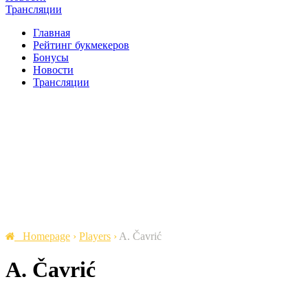
Трансляции
Главная
Рейтинг букмекеров
Бонусы
Новости
Трансляции
Homepage
›
Players
›
A. Čavrić
A. Čavrić