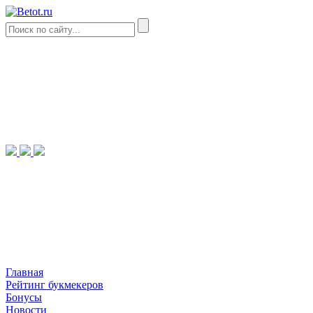
Главная
Рейтинг букмекеров
Бонусы
Новости