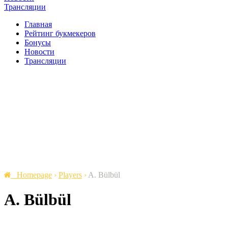
Трансляции
Главная
Рейтинг букмекеров
Бонусы
Новости
Трансляции
Homepage
›
Players
›
A. Bülbül
A. Bülbül