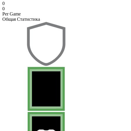
0
0
Per Game
Общая Статистика