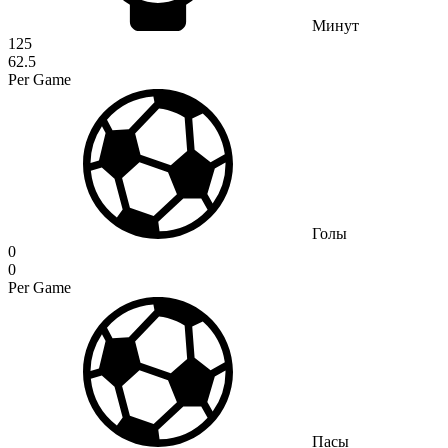
Минут
125
62.5
Per Game
Голы
0
0
Per Game
Пасы