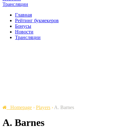
Трансляции
Главная
Рейтинг букмекеров
Бонусы
Новости
Трансляции
Homepage
›
Players
›
A. Barnes
A. Barnes