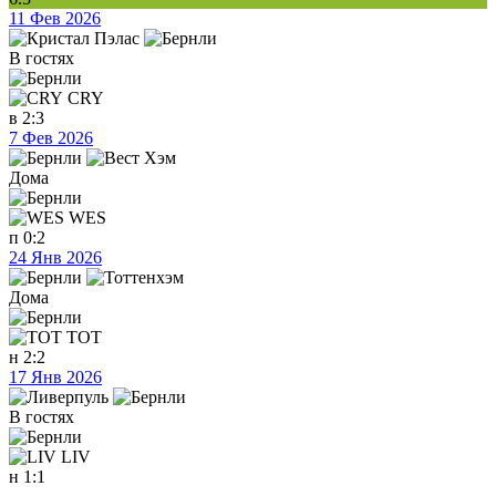
11 Фев 2026
В гостях
CRY
в
2:3
7 Фев 2026
Дома
WES
п
0:2
24 Янв 2026
Дома
TOT
н
2:2
17 Янв 2026
В гостях
LIV
н
1:1