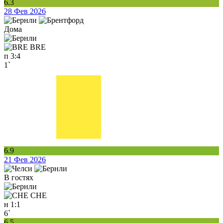
6.3
28 Фев 2026
Дома
BRE
п
3:4
1`
6.9
21 Фев 2026
В гостях
CHE
н
1:1
6`
6.5