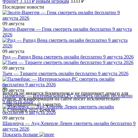
Фрибет 3 333 ₽ новым игрокам
3333 ₽
Последние новости
09 августа
Зюлте-Варегем — Генк смотреть онлайн бесплатно 9 августа
2026
09 августа
Рид — Рапид Вена смотреть онлайн бесплатно 9 августа 2026
09 августа
Тьен — Тиранте смотреть онлайн бесплатно 9 августа 2026
09 августа
Betot.ru не явялется букмекером и не принимает деньги для
Палмейрас — Интернасьонал-РС смотреть онлайн бесплатно
ставок, вся информация на сайте носит исключительно
9 августа 2026
информационный характер.
© Copyright 2025 Betot.ru
09 августа
Шарлеруа — Ауд-Хеверле Левен смотреть онлайн бесплатно 9
августа 2026
Показать больше