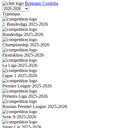
Belgrano Cordoba
Турниры
2. Bundesliga 2025-2026
Bundesliga 2025-2026
Championship 2025-2026
Ekstraklasa 2025-2026
La Liga 2025-2026
Ligue 1 2025-2026
Premier League 2025-2026
Primeira Liga 2025-2026
Russian Premier League 2025-2026
Serie A 2025-2026
Süper Lig 2025-2026