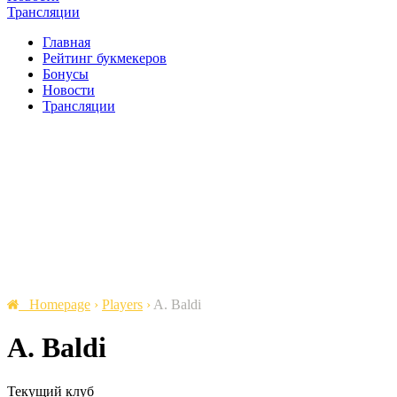
Трансляции
Главная
Рейтинг букмекеров
Бонусы
Новости
Трансляции
Homepage
›
Players
›
A. Baldi
A. Baldi
Текущий клуб