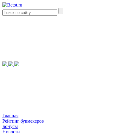
Главная
Рейтинг букмекеров
Бонусы
Новости