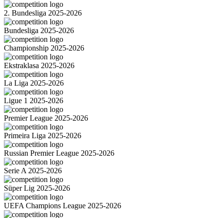
2. Bundesliga 2025-2026
Bundesliga 2025-2026
Championship 2025-2026
Ekstraklasa 2025-2026
La Liga 2025-2026
Ligue 1 2025-2026
Premier League 2025-2026
Primeira Liga 2025-2026
Russian Premier League 2025-2026
Serie A 2025-2026
Süper Lig 2025-2026
UEFA Champions League 2025-2026