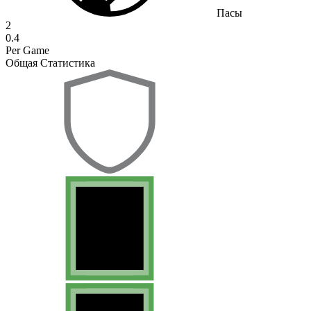
Пасы
2
0.4
Per Game
Общая Статистика