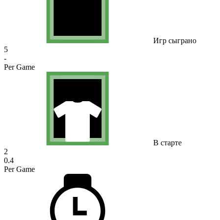
Игр сыграно
5
-
Per Game
В старте
2
0.4
Per Game