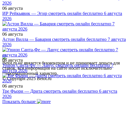
06 августа
ИР Рейкьявик — Эгир смотреть онлайн бесплатно 6 августа
2026
06 августа
Астон Вилла — Бавария смотреть онлайн бесплатно 7 августа
2026
06 августа
Betot.ru не явялется букмекером и не принимает деньги для
Унион Санта-Фе — Ланус смотреть онлайн бесплатно 7
ставок, вся информация на сайте носит исключительно
августа 2026
информационный характер.
© Copyright 2025 Betot.ru
06 августа
Тре Фьори — Дрита смотреть онлайн бесплатно 6 августа
2026
Показать больше