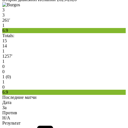
3
3
261′
1
6.9
Totals:
15
14
1
1257′
1
0
0
1 (0)
1
0
6.9
Последние матчи
Дата
За
Против
H/A
Результат