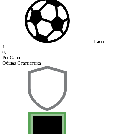
Пасы
1
0.1
Per Game
Общая Статистика