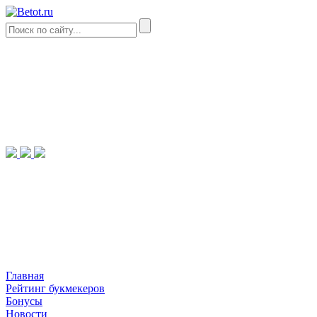
Главная
Рейтинг букмекеров
Бонусы
Новости