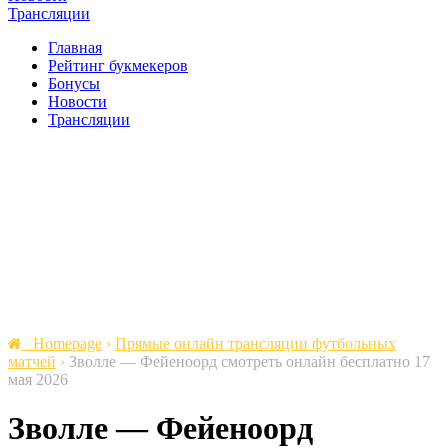
Трансляции
Главная
Рейтинг букмекеров
Бонусы
Новости
Трансляции
Homepage
›
Прямые онлайн трансляции футбольных
матчей
›
Зволле — Фейеноорд смотреть онлайн бесплатно 17
мая 2026
Зволле — Фейеноорд