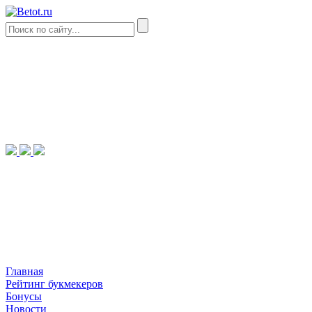
Главная
Рейтинг букмекеров
Бонусы
Новости