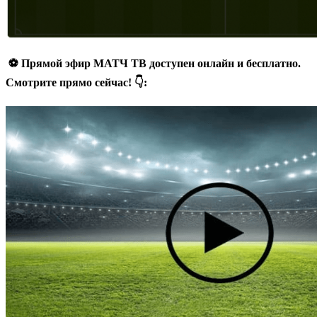
⚽️ Прямой эфир МАТЧ ТВ доступен онлайн и бесплатно.
Смотрите прямо сейчас! 👇: