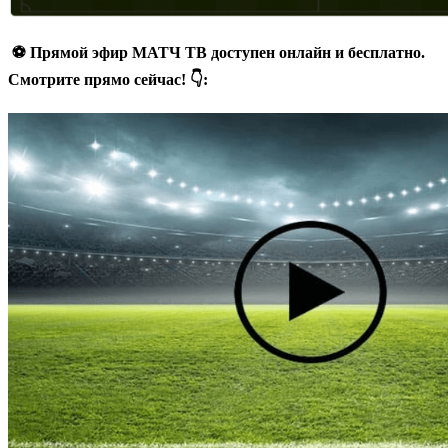
⚽️ Прямой эфир МАТЧ ТВ доступен онлайн и бесплатно.
Смотрите прямо сейчас! 👇: