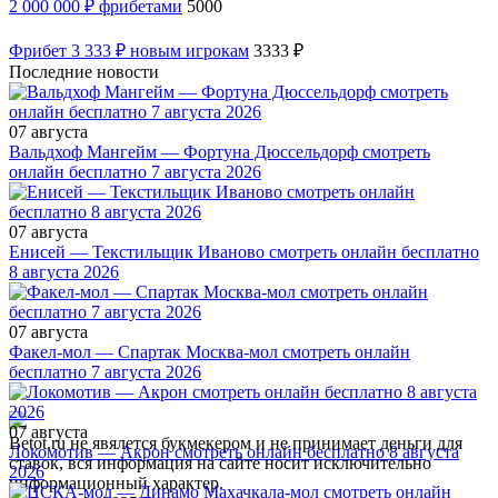
2 000 000 ₽ фрибетами
5000
Фрибет 3 333 ₽ новым игрокам
3333 ₽
Последние новости
07 августа
Вальдхоф Мангейм — Фортуна Дюссельдорф смотреть
онлайн бесплатно 7 августа 2026
07 августа
Енисей — Текстильщик Иваново смотреть онлайн бесплатно
8 августа 2026
07 августа
Факел-мол — Спартак Москва-мол смотреть онлайн
бесплатно 7 августа 2026
07 августа
Betot.ru не явялется букмекером и не принимает деньги для
Локомотив — Акрон смотреть онлайн бесплатно 8 августа
ставок, вся информация на сайте носит исключительно
2026
информационный характер.