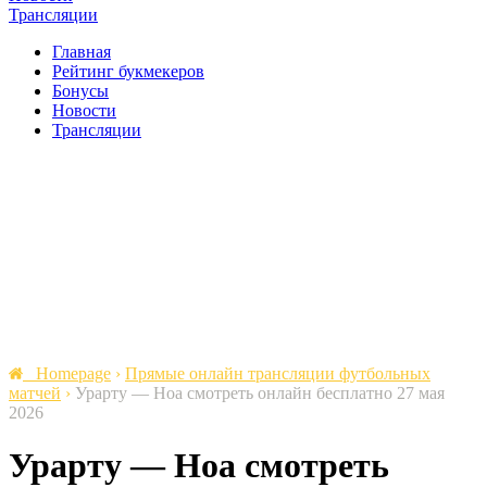
Трансляции
Главная
Рейтинг букмекеров
Бонусы
Новости
Трансляции
Homepage
›
Прямые онлайн трансляции футбольных
матчей
›
Урарту — Ноа смотреть онлайн бесплатно 27 мая
2026
Урарту — Ноа смотреть