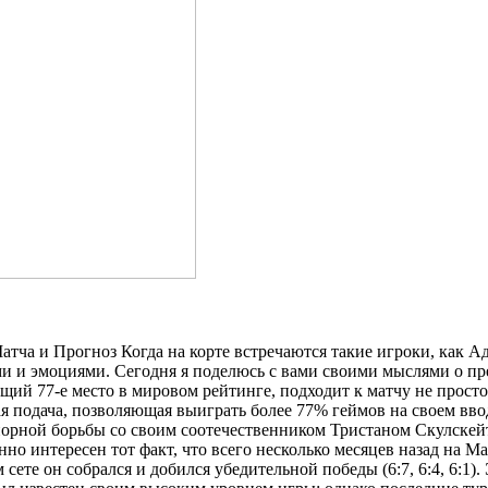
тча и Прогноз Когда на корте встречаются такие игроки, как А
и и эмоциями. Сегодня я поделюсь с вами своими мыслями о п
 77-е место в мировом рейтинге, подходит к матчу не просто т
ая подача, позволяющая выиграть более 77% геймов на своем ввод
орной борьбы со своим соотечественником Тристаном Скулскейтом.
но интересен тот факт, что всего несколько месяцев назад на М
те он собрался и добился убедительной победы (6:7, 6:4, 6:1). 