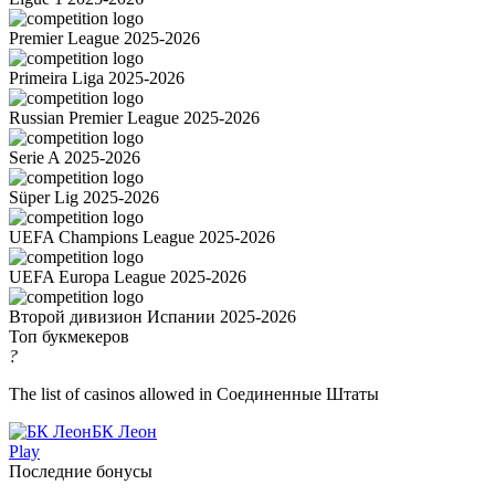
Premier League 2025-2026
Primeira Liga 2025-2026
Russian Premier League 2025-2026
Serie A 2025-2026
Süper Lig 2025-2026
UEFA Champions League 2025-2026
UEFA Europa League 2025-2026
Второй дивизион Испании 2025-2026
Топ букмекеров
?
The list of casinos allowed in Соединенные Штаты
БК Леон
Play
Последние бонусы