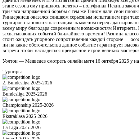
Даниил Медведев и Его Испытания Даниил Медведев всегда бы
этапе сезона ему пришлось нелегко – полуфинал Пекина законч
три часа напряженной борьбы с тем же Тином дали свои плоды
Риндеркнеш оказался слишком серьезным испытанием при так
турниров становится настоящим экзаменом перед адаптирован
всему миру благодаря современным возможностям Интернета. 
захватывающих событий ближайшего времени! Разница классо
стоит ожидать упорного сопротивления каждой стороне — ос
ни на какие обстоятельства данное событие гарантирует высок
встречи чтобы насладиться прекрасной игрой великих мастеров
Уолтон — Медведев cмотреть онлайн матч 16 октября 2025 у на
Турниры
2. Bundesliga 2025-2026
Bundesliga 2025-2026
Championship 2025-2026
Ekstraklasa 2025-2026
La Liga 2025-2026
Ligue 1 2025-2026