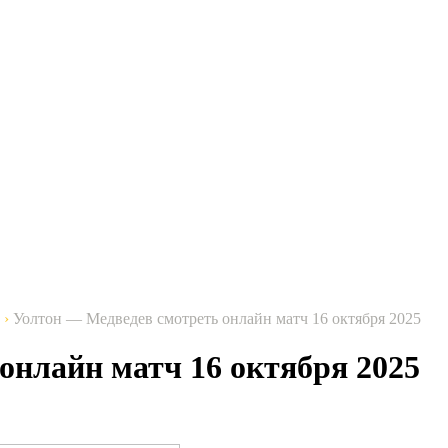
›
Уолтон — Медведев cмотреть онлайн матч 16 октября 2025
онлайн матч 16 октября 2025