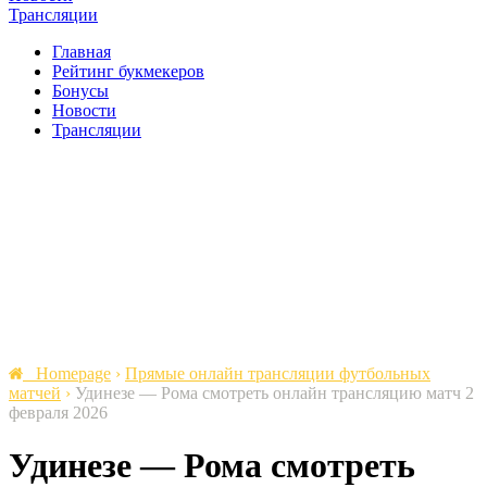
Трансляции
Главная
Рейтинг букмекеров
Бонусы
Новости
Трансляции
Homepage
›
Прямые онлайн трансляции футбольных
матчей
›
Удинезе — Рома смотреть онлайн трансляцию матч 2
февраля 2026
Удинезе — Рома смотреть