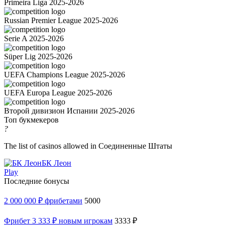
Primeira Liga 2025-2026
Russian Premier League 2025-2026
Serie A 2025-2026
Süper Lig 2025-2026
UEFA Champions League 2025-2026
UEFA Europa League 2025-2026
Второй дивизион Испании 2025-2026
Топ букмекеров
?
The list of casinos allowed in Соединенные Штаты
БК Леон
Play
Последние бонусы
2 000 000 ₽ фрибетами
5000
Фрибет 3 333 ₽ новым игрокам
3333 ₽