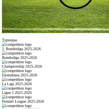
Турниры
2. Bundesliga 2025-2026
Bundesliga 2025-2026
Championship 2025-2026
Ekstraklasa 2025-2026
La Liga 2025-2026
Ligue 1 2025-2026
Premier League 2025-2026