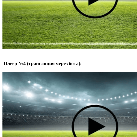
Плеер №4 (трансляция через бота):