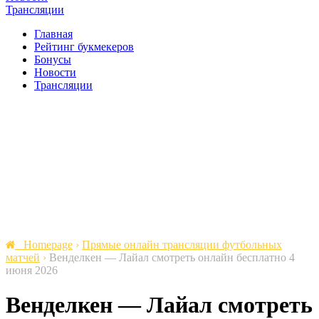
Трансляции
Главная
Рейтинг букмекеров
Бонусы
Новости
Трансляции
Homepage
›
Прямые онлайн трансляции футбольных
матчей
›
Венделкен — Лайал смотреть онлайн бесплатно 4
июня 2026
Венделкен — Лайал смотреть