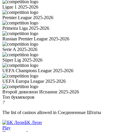
Ligue 1 2025-2026
Premier League 2025-2026
Primeira Liga 2025-2026
Russian Premier League 2025-2026
Serie A 2025-2026
Süper Lig 2025-2026
UEFA Champions League 2025-2026
UEFA Europa League 2025-2026
Второй дивизион Испании 2025-2026
Топ букмекеров
?
The list of casinos allowed in Соединенные Штаты
БК Леон
Play