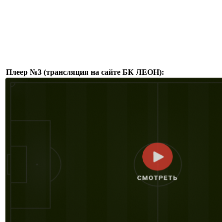
Плеер №3 (трансляция на сайте БК ЛЕОН):