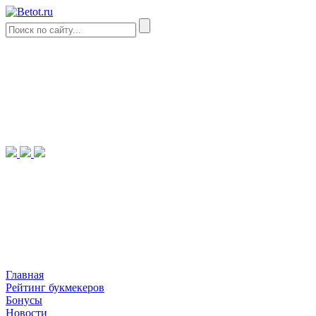
Главная
Рейтинг букмекеров
Бонусы
Новости