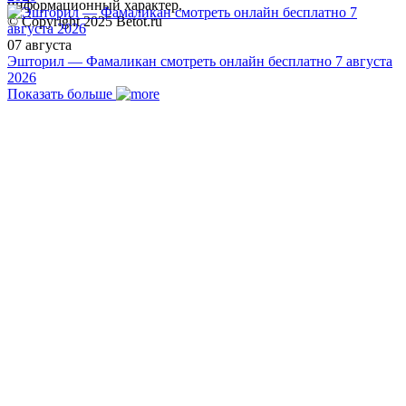
информационный характер.
© Copyright 2025 Betot.ru
07 августа
Эшторил — Фамаликан смотреть онлайн бесплатно 7 августа
2026
Показать больше