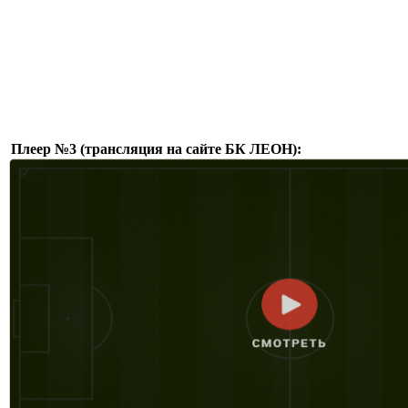
Плеер №3 (трансляция на сайте БК ЛЕОН):