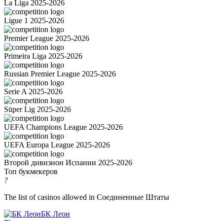
La Liga 2025-2026
Ligue 1 2025-2026
Premier League 2025-2026
Primeira Liga 2025-2026
Russian Premier League 2025-2026
Serie A 2025-2026
Süper Lig 2025-2026
UEFA Champions League 2025-2026
UEFA Europa League 2025-2026
Второй дивизион Испании 2025-2026
Топ букмекеров
?
The list of casinos allowed in Соединенные Штаты
БК Леон