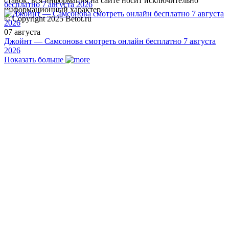
ставок, вся информация на сайте носит исключительно
бесплатно 7 августа 2026
информационный характер.
© Copyright 2025 Betot.ru
07 августа
Джойнт — Самсонова смотреть онлайн бесплатно 7 августа
2026
Показать больше