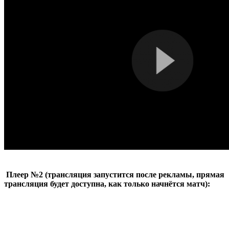
Плеер №2 (трансляция запустится после рекламы, прямая
трансляция будет доступна, как только начнётся матч):