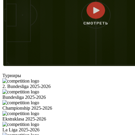
Турниры
2. Bundesliga 2025-2026
Bundesliga 2025-2026
Championship 2025-2026
Ekstraklasa 2025-2026
La Liga 2025-2026