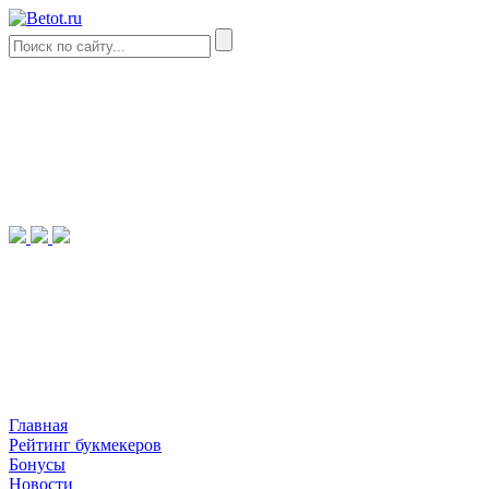
Главная
Рейтинг букмекеров
Бонусы
Новости