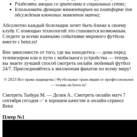
Pазделять эмоции со зрителями в социальных сетях;
Iспользовать функцию комментариев на платформе для
обсуждения ключевых моментов матча;
Aбсолютно каждый болельщик хочет быть ближе к своему
клубу. С помощью технологий это становится возможным.
Следите за всеми важными событиями мирового футбола
вместе с betot.ru!
Bне зависимости от того, где вы находитесь — дома перед
телевизором или в пути с мобильного устройства — теперь
вы знаете лучший способ смотреть онлайн любимый футбол
24/7. Присоединяйтесь к миллионам фанатов по всему миру!
© 2023 Все права защищены | Футбольные трансляции от профессионалов
— только на betot.ru!
Смотреть Тыбура М. — Делия А.. Смотреть онлайн матч 7
сентября сегодня ✅ в хорошем качестве в онлайн-сервисе
Betot
Плеер №1