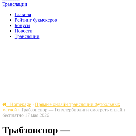
Трансляции
Главная
Рейтинг букмекеров
Бонусы
Новости
Трансляции
Homepage
›
Прямые онлайн трансляции футбольных
матчей
›
Трабзонспор — Генчлербирлиги смотреть онлайн
бесплатно 17 мая 2026
Трабзонспор —