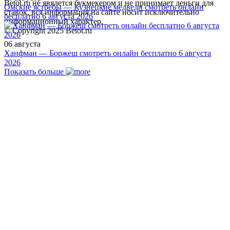
Betot.ru не явялется букмекером и не принимает деньги для
Омские ястребы — Кузнецкие медведи смотреть онлайн
ставок, вся информация на сайте носит исключительно
бесплатно 6 августа 2026
информационный характер.
© Copyright 2025 Betot.ru
06 августа
Ханфман — Боржеш смотреть онлайн бесплатно 6 августа
2026
Показать больше