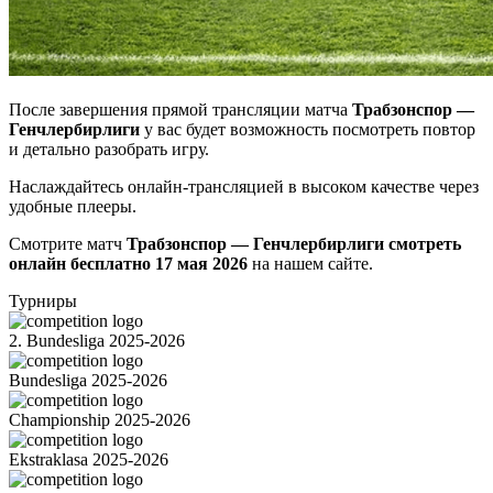
После завершения прямой трансляции матча
Трабзонспор —
Генчлербирлиги
у вас будет возможность посмотреть повтор
и детально разобрать игру.
Наслаждайтесь онлайн-трансляцией в высоком качестве через
удобные плееры.
Смотрите матч
Трабзонспор — Генчлербирлиги смотреть
онлайн бесплатно 17 мая 2026
на нашем сайте.
Турниры
2. Bundesliga 2025-2026
Bundesliga 2025-2026
Championship 2025-2026
Ekstraklasa 2025-2026