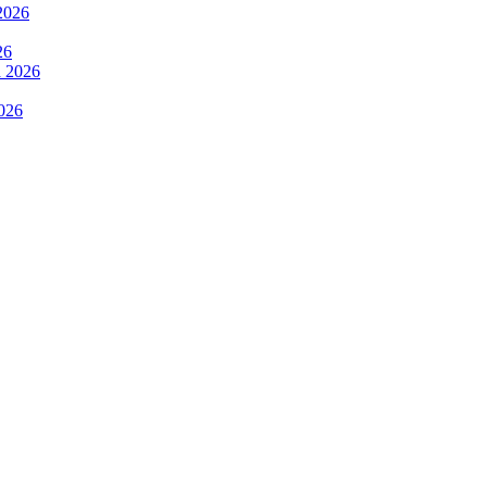
26
026