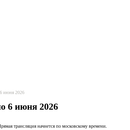
 6 июня 2026
о 6 июня 2026
Прямая трансляция начнется по московскому времени.