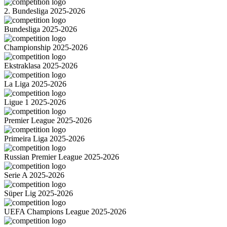
2. Bundesliga 2025-2026
Bundesliga 2025-2026
Championship 2025-2026
Ekstraklasa 2025-2026
La Liga 2025-2026
Ligue 1 2025-2026
Premier League 2025-2026
Primeira Liga 2025-2026
Russian Premier League 2025-2026
Serie A 2025-2026
Süper Lig 2025-2026
UEFA Champions League 2025-2026