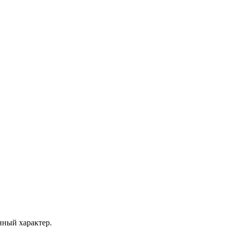
нный характер.