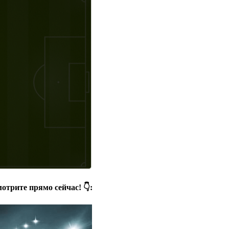
трите прямо сейчас! 👇: