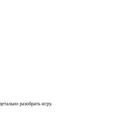
детально разобрать игру.