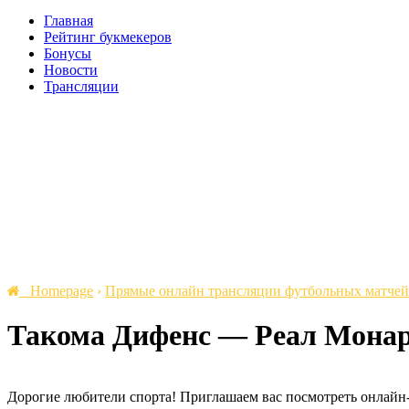
Главная
Рейтинг букмекеров
Бонусы
Новости
Трансляции
Homepage
›
Прямые онлайн трансляции футбольных матчей
Такома Дифенс — Реал Монарк
Дорогие любители спорта! Приглашаем вас посмотреть онлай