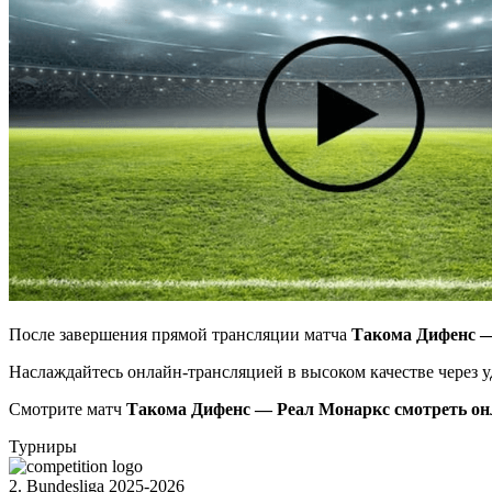
После завершения прямой трансляции матча
Такома Дифенс 
Наслаждайтесь онлайн-трансляцией в высоком качестве через 
Смотрите матч
Такома Дифенс — Реал Монаркс смотреть онл
Турниры
2. Bundesliga 2025-2026