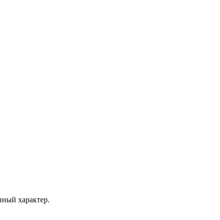
нный характер.