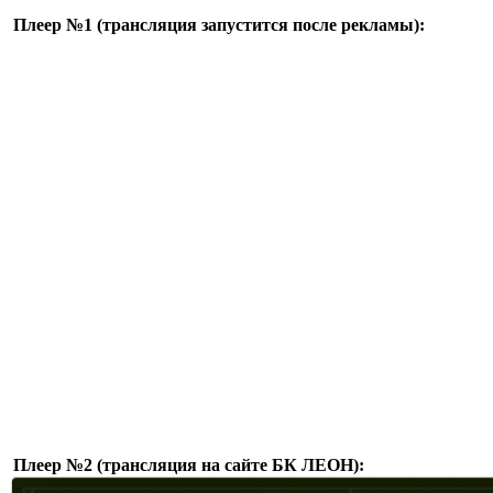
Плеер №1 (трансляция запустится после рекламы):
Плеер №2 (трансляция на сайте БК ЛЕОН):