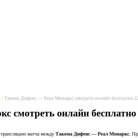
›
Такома Дифенс — Реал Монаркс смотреть онлайн бесплатно 2
с смотреть онлайн бесплатно 
н-трансляцию матча между
Такома Дифенс — Реал Монаркс
. П