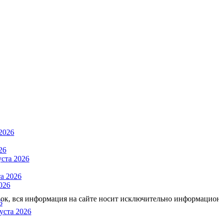
26
а 2026
тавок, вся информация на сайте носит исключительно информацио
6