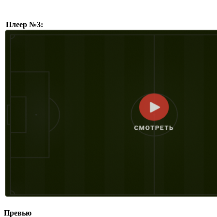
Плеер №3:
Превью