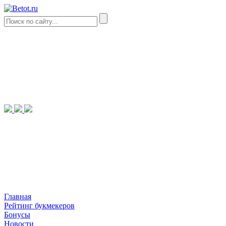
Главная
Рейтинг букмекеров
Бонусы
Новости