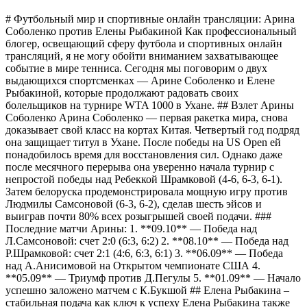
# Футбольный мир и спортивные онлайн трансляции: Арина
Соболенко против Елены Рыбакиной Как профессиональный
блогер, освещающий сферу футбола и спортивных онлайн
трансляций, я не могу обойти вниманием захватывающее
событие в мире тенниса. Сегодня мы поговорим о двух
выдающихся спортсменках — Арине Соболенко и Елене
Рыбакиной, которые продолжают радовать своих
болельщиков на турнире WTA 1000 в Ухане. ## Взлет Арины
Соболенко Арина Соболенко — первая ракетка мира, снова
доказывает свой класс на кортах Китая. Четвертый год подряд
она защищает титул в Ухане. После победы на US Open ей
понадобилось время для восстановления сил. Однако даже
после месячного перерыва она уверенно начала турнир с
непростой победы над Ребеккой Шрамковой (4-6, 6-3, 6-1).
Затем белоруска продемонстрировала мощную игру против
Людмилы Самсоновой (6-3, 6-2), сделав шесть эйсов и
выиграв почти 80% всех розыгрышей своей подачи. ###
Последние матчи Арины: 1. **09.10** — Победа над
Л.Самсоновой: счет 2:0 (6:3, 6:2) 2. **08.10** — Победа над
Р.Шрамковой: счет 2:1 (4:6, 6:3, 6:1) 3. **06.09** — Победа
над А.Анисимовой на Открытом чемпионате США 4.
**05.09** — Триумф против Д.Пегулы 5. **01.09** — Начало
успешно заложено матчем с К.Букшой ## Елена Рыбакина –
стабильная подача как ключ к успеху Елена Рыбакина также