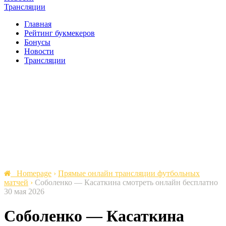
Трансляции
Главная
Рейтинг букмекеров
Бонусы
Новости
Трансляции
Homepage
›
Прямые онлайн трансляции футбольных
матчей
›
Соболенко — Касаткина смотреть онлайн бесплатно
30 мая 2026
Соболенко — Касаткина