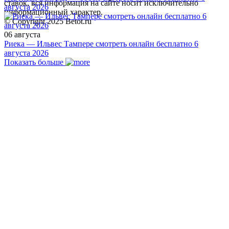
ставок, вся информация на сайте носит исключительно
августа 2026
информационный характер.
© Copyright 2025 Betot.ru
06 августа
Риека — Ильвес Тампере смотреть онлайн бесплатно 6
августа 2026
Показать больше