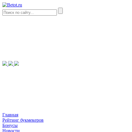
Главная
Рейтинг букмекеров
Бонусы
Новости