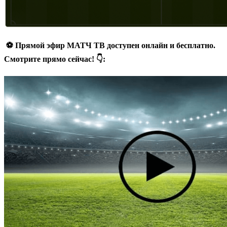
⚽️ Прямой эфир МАТЧ ТВ доступен онлайн и бесплатно.
Смотрите прямо сейчас! 👇: