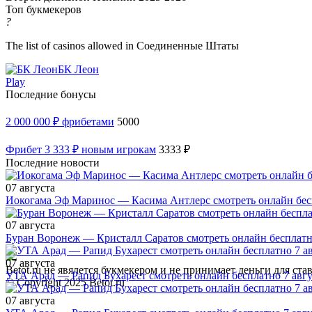
Топ букмекеров
?
The list of casinos allowed in Соединенные Штаты
БК Леон
Play
Последние бонусы
2 000 000 ₽ фрибетами
5000
Фрибет 3 333 ₽ новым игрокам
3333 ₽
Последние новости
07 августа
Иокогама Эф Маринос — Касима Антлерс смотреть онлайн бесп
07 августа
Буран Воронеж — Кристалл Саратов смотреть онлайн бесплатно
07 августа
Betot.ru не явялется букмекером и не принимает деньги для с
УТА Арад — Рапид Бухарест смотреть онлайн бесплатно 7 авгу
© Copyright 2025 Betot.ru
07 августа