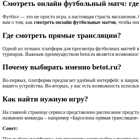
Смотреть онлайн футбольный матч: где 
Футбол — это не просто игра, а настоящая страсть миллионов.
вам о том, как
смотреть онлайн футбольные матчи
, чтобы ни
Где смотреть прямые трансляции?
Одной из лучших платформ для просмотра футболных матчей яв
турниров. Важным преимуществом betot.ru является возможно
Почему выбирать именно betot.ru?
Во-первых, платформа предлагает удобный интерфейс и широки
вашего устройства. Во-вторых, у вас есть возможность исполь
Как найти нужную игру?
На главной странице сервиса представлено расписание предст
названию команды – например «Барселона прямая трансляция»
Совет:
При выборе платформы для просмотра учитывайте качество вид