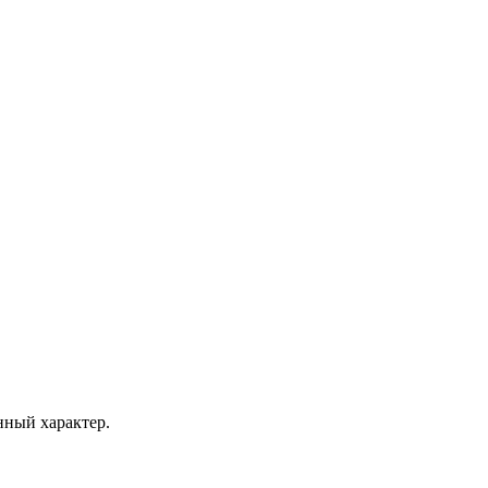
нный характер.