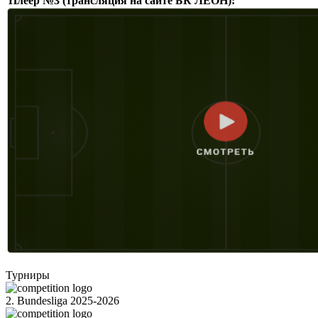
Плеер №3 (трансляция на сайте БК ЛЕОН):
Турниры
2. Bundesliga 2025-2026