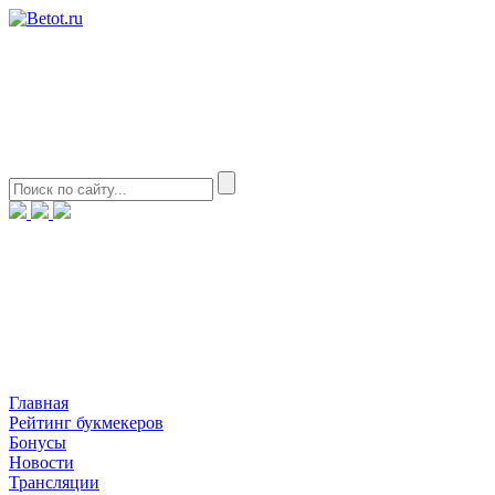
Главная
Рейтинг букмекеров
Бонусы
Новости
Трансляции