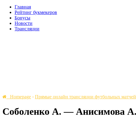
Главная
Рейтинг букмекеров
Бонусы
Новости
Трансляции
Homepage
›
Прямые онлайн трансляции футбольных матчей
Соболенко А. — Анисимова А.