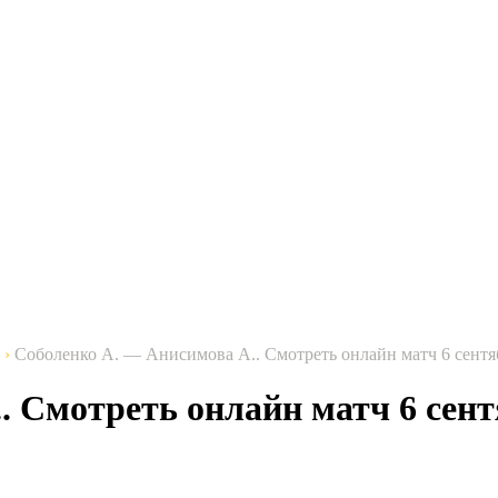
›
Соболенко А. — Анисимова А.. Смотреть онлайн матч 6 сентя
. Смотреть онлайн матч 6 сент