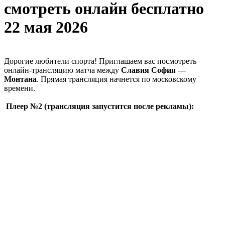
смотреть онлайн бесплатно
22 мая 2026
Дорогие любители спорта! Приглашаем вас посмотреть
онлайн-трансляцию матча между
Славия София —
Монтана
. Прямая трансляция начнется по московскому
времени.
Плеер №2 (трансляция запустится после рекламы):