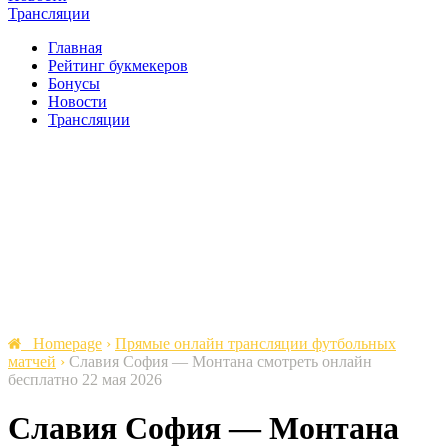
Трансляции
Главная
Рейтинг букмекеров
Бонусы
Новости
Трансляции
Homepage
›
Прямые онлайн трансляции футбольных
матчей
›
Славия София — Монтана смотреть онлайн
бесплатно 22 мая 2026
Славия София — Монтана