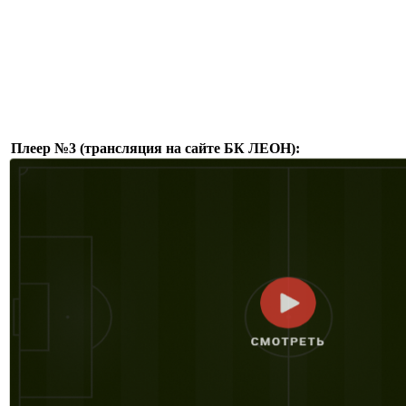
Плеер №3 (трансляция на сайте БК ЛЕОН):