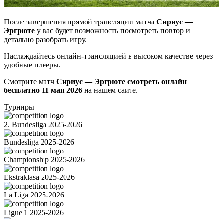
После завершения прямой трансляции матча
Сириус —
Эргрюте
у вас будет возможность посмотреть повтор и
детально разобрать игру.
Наслаждайтесь онлайн-трансляцией в высоком качестве через
удобные плееры.
Смотрите матч
Сириус — Эргрюте смотреть онлайн
бесплатно 11 мая 2026
на нашем сайте.
Турниры
2. Bundesliga 2025-2026
Bundesliga 2025-2026
Championship 2025-2026
Ekstraklasa 2025-2026
La Liga 2025-2026
Ligue 1 2025-2026