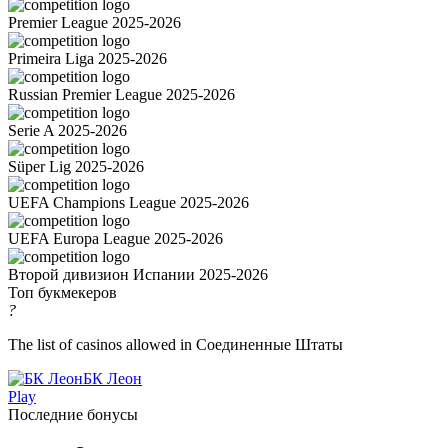
Premier League 2025-2026
Primeira Liga 2025-2026
Russian Premier League 2025-2026
Serie A 2025-2026
Süper Lig 2025-2026
UEFA Champions League 2025-2026
UEFA Europa League 2025-2026
Второй дивизион Испании 2025-2026
Топ букмекеров
?
The list of casinos allowed in Соединенные Штаты
БК Леон
Play
Последние бонусы