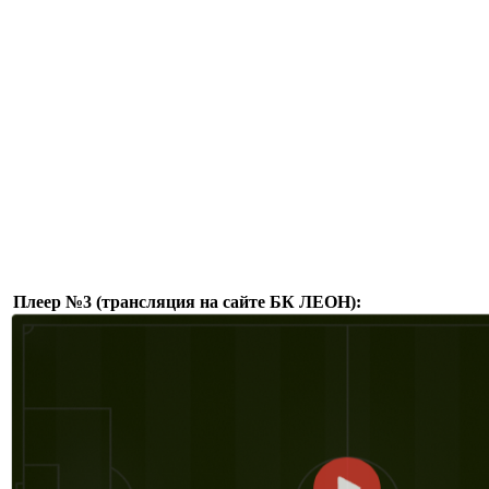
Плеер №3 (трансляция на сайте БК ЛЕОН):