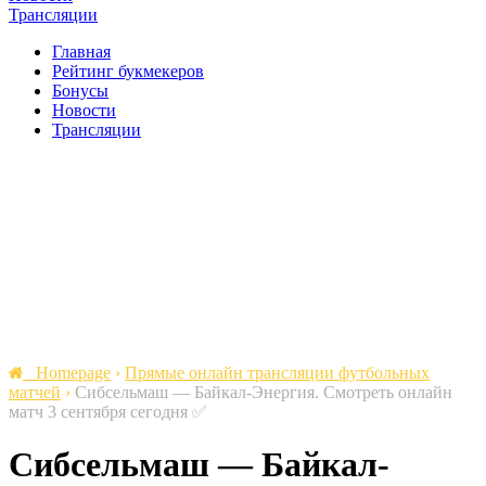
Трансляции
Главная
Рейтинг букмекеров
Бонусы
Новости
Трансляции
Homepage
›
Прямые онлайн трансляции футбольных
матчей
›
Сибсельмаш — Байкал-Энергия. Смотреть онлайн
матч 3 сентября сегодня ✅
Сибсельмаш — Байкал-