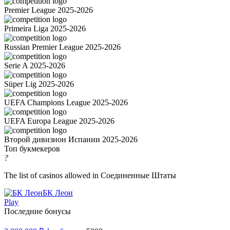
Premier League 2025-2026
Primeira Liga 2025-2026
Russian Premier League 2025-2026
Serie A 2025-2026
Süper Lig 2025-2026
UEFA Champions League 2025-2026
UEFA Europa League 2025-2026
Второй дивизион Испании 2025-2026
Топ букмекеров
?
The list of casinos allowed in Соединенные Штаты
БК Леон
Play
Последние бонусы