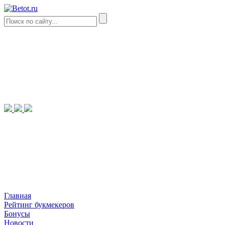
Главная
Рейтинг букмекеров
Бонусы
Новости