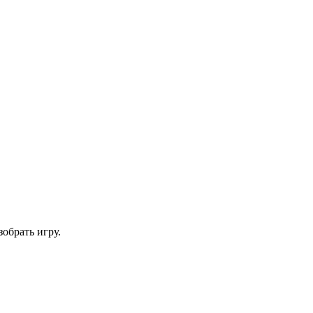
зобрать игру.