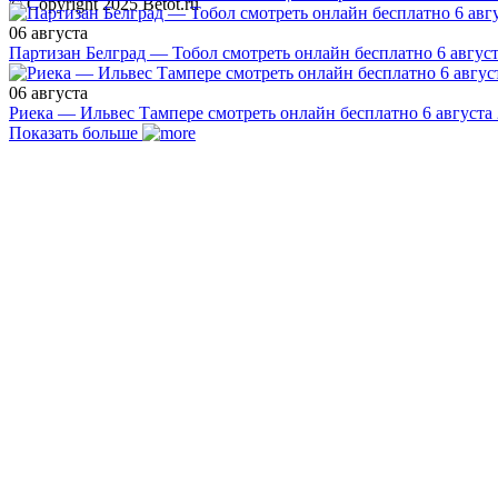
© Copyright 2025 Betot.ru
06 августа
Партизан Белград — Тобол смотреть онлайн бесплатно 6 август
06 августа
Риека — Ильвес Тампере смотреть онлайн бесплатно 6 августа
Показать больше