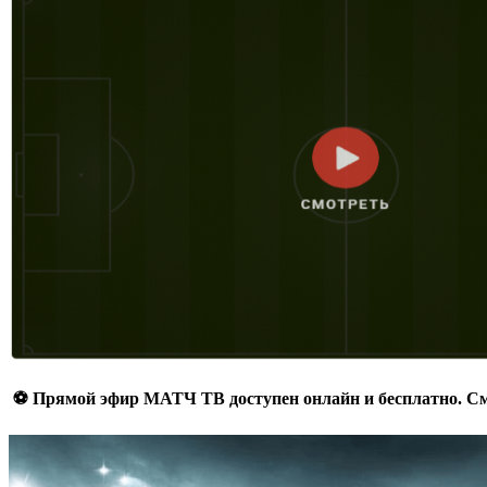
⚽️ Прямой эфир МАТЧ ТВ доступен онлайн и бесплатно. Смо