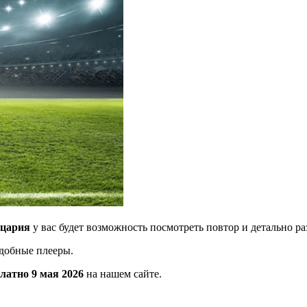
цария
у вас будет возможность посмотреть повтор и детально ра
удобные плееры.
атно 9 мая 2026
на нашем сайте.