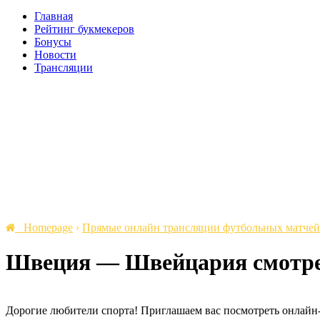
Главная
Рейтинг букмекеров
Бонусы
Новости
Трансляции
Homepage
›
Прямые онлайн трансляции футбольных матчей
Швеция — Швейцария смотрет
Дорогие любители спорта! Приглашаем вас посмотреть онлай