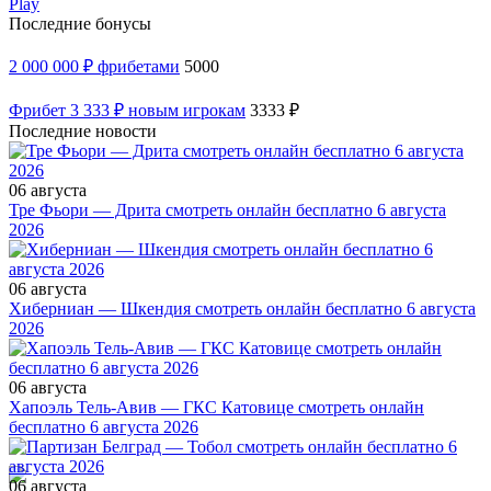
Play
Последние бонусы
2 000 000 ₽ фрибетами
5000
Фрибет 3 333 ₽ новым игрокам
3333 ₽
Последние новости
06 августа
Тре Фьори — Дрита смотреть онлайн бесплатно 6 августа
2026
06 августа
Хиберниан — Шкендия смотреть онлайн бесплатно 6 августа
2026
06 августа
Хапоэль Тель-Авив — ГКС Катовице смотреть онлайн
бесплатно 6 августа 2026
06 августа