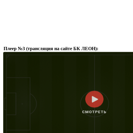
Плеер №3 (трансляция на сайте БК ЛЕОН):