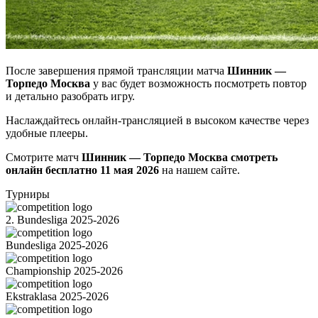
После завершения прямой трансляции матча
Шинник —
Торпедо Москва
у вас будет возможность посмотреть повтор
и детально разобрать игру.
Наслаждайтесь онлайн-трансляцией в высоком качестве через
удобные плееры.
Смотрите матч
Шинник — Торпедо Москва смотреть
онлайн бесплатно 11 мая 2026
на нашем сайте.
Турниры
2. Bundesliga 2025-2026
Bundesliga 2025-2026
Championship 2025-2026
Ekstraklasa 2025-2026