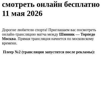
смотреть онлайн бесплатно
11 мая 2026
Дорогие любители спорта! Приглашаем вас посмотреть
онлайн-трансляцию матча между
Шинник — Торпедо
Москва
. Прямая трансляция начнется по московскому
времени.
Плеер №2 (трансляция запустится после рекламы):