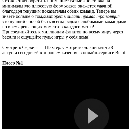
что же стоит обратить внимание? Возможно ставка на
минимальную плюсовую фору хозяев окажется удачной
благодаря текущим показателям обеих команд. Теперь вы
знаете больше о том,
sмотореть онлайн прямая трансляция
—
это лучший способ быть всегда рядом с любимыми командами
во время решающих моментов каждого матча!
Присоединяйтесь к миллионам фанатов по всему миру через
betot.ru и ощущайте пульс игры у себя дома!
Смотреть Серветт — Шахтер. Смотреть онлайн матч 28
августа сегодня ✅ в хорошем качестве в онлайн-сервисе Betot
Плеер №1