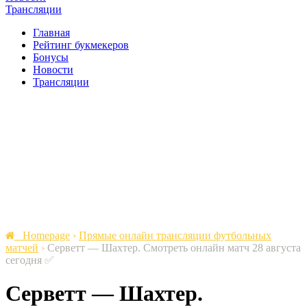
Трансляции
Главная
Рейтинг букмекеров
Бонусы
Новости
Трансляции
Homepage
›
Прямые онлайн трансляции футбольных
матчей
›
Серветт — Шахтер. Смотреть онлайн матч 28 августа
сегодня ✅
Серветт — Шахтер.