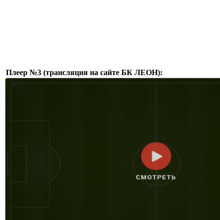
Плеер №3 (трансляция на сайте БК ЛЕОН):