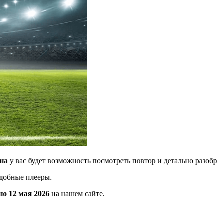
на
у вас будет возможность посмотреть повтор и детально разобр
удобные плееры.
о 12 мая 2026
на нашем сайте.