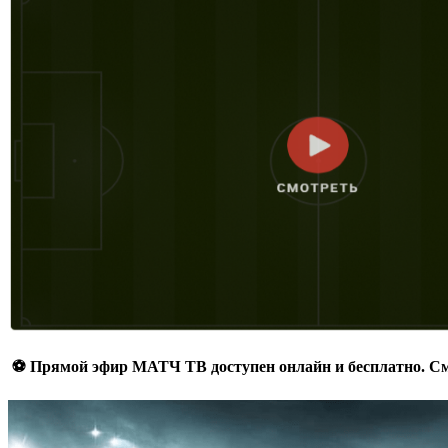
⚽️ Прямой эфир МАТЧ ТВ доступен онлайн и бесплатно. Смо