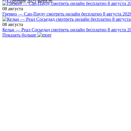
© Copyright 2025 Betot.ru
08 августа
Гремио — Сан-Паулу смотреть онлайн бесплатно 8 августа 202
08 августа
Кельн — Реал Сосьедад смотреть онлайн бесплатно 8 августа 2
Показать больше