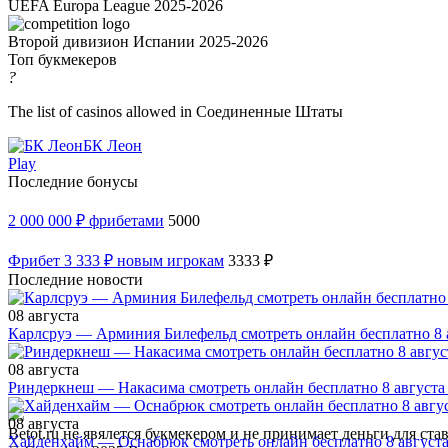
UEFA Europa League 2025-2026
Второй дивизион Испании 2025-2026
Топ букмекеров
?
The list of casinos allowed in Соединенные Штаты
БК Леон
Play
Последние бонусы
2 000 000 ₽ фрибетами
5000
Фрибет 3 333 ₽ новым игрокам
3333 ₽
Последние новости
08 августа
Карлсруэ — Арминия Билефельд смотреть онлайн бесплатно 8 
08 августа
Риндеркнеш — Накасима смотреть онлайн бесплатно 8 августа
08 августа
Betot.ru не явялется букмекером и не принимает деньги для с
Хайденхайм — Оснабрюк смотреть онлайн бесплатно 8 августа