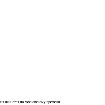
ция начнется по московскому времени.