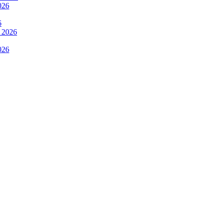
6
026