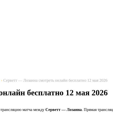
›
Серветт — Лозанна смотреть онлайн бесплатно 12 мая 2026
онлайн бесплатно 12 мая 2026
н-трансляцию матча между
Серветт — Лозанна
. Прямая трансля