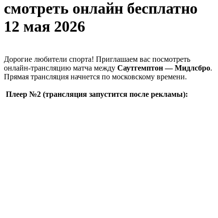
смотреть онлайн бесплатно
12 мая 2026
Дорогие любители спорта! Приглашаем вас посмотреть
онлайн-трансляцию матча между
Саутгемптон — Мидлсбро
.
Прямая трансляция начнется по московскому времени.
Плеер №2 (трансляция запустится после рекламы):