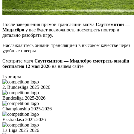
После завершения прямой трансляции матча
Саутгемптон —
Мидлсбро
у вас будет возможность посмотреть повтор и
детально разобрать игру.
Наслаждайтесь онлайн-трансляцией в высоком качестве через
удобные плееры.
Смотрите матч
Саутгемптон — Мидлсбро смотреть онлайн
бесплатно 12 мая 2026
на нашем сайте.
Турниры
2. Bundesliga 2025-2026
Bundesliga 2025-2026
Championship 2025-2026
Ekstraklasa 2025-2026
La Liga 2025-2026