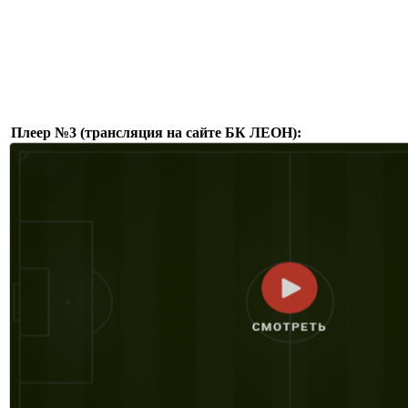
Плеер №3 (трансляция на сайте БК ЛЕОН):