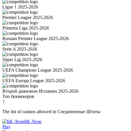
Ligue 1 2025-2026
Premier League 2025-2026
Primeira Liga 2025-2026
Russian Premier League 2025-2026
Serie A 2025-2026
Süper Lig 2025-2026
UEFA Champions League 2025-2026
UEFA Europa League 2025-2026
Второй дивизион Испании 2025-2026
Топ букмекеров
?
The list of casinos allowed in Соединенные Штаты
БК Леон
Play